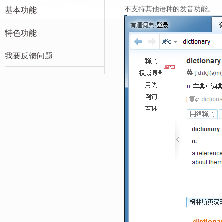
不支持其他语种的发音功能。
基本功能
特色功能
我要反馈问题