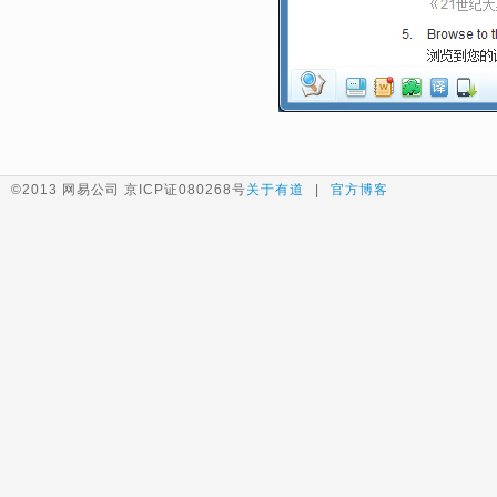
©2013 网易公司 京ICP证080268号
关于有道
|
官方博客