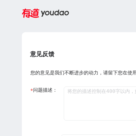
意见反馈
您的意见是我们不断进步的动力，请留下您在使
问题描述：