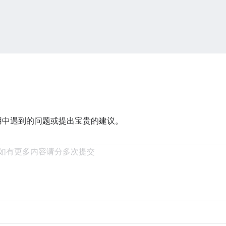
用中遇到的问题或提出宝贵的建议。