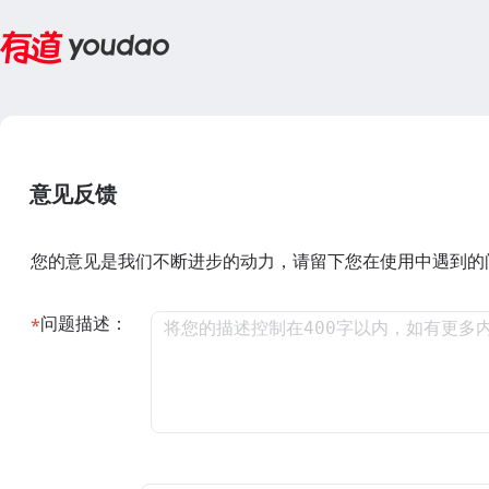
意见反馈
您的意见是我们不断进步的动力，请留下您在使用中遇到的
问题描述：