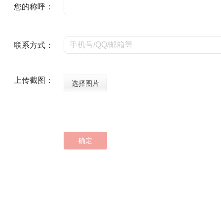
您的称呼：
联系方式：
上传截图：
选择图片
确定