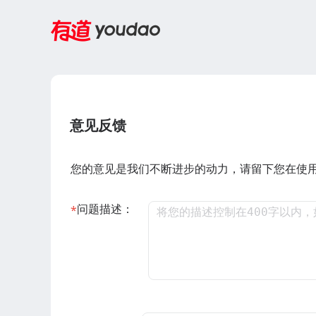
意见反馈
您的意见是我们不断进步的动力，请留下您在使
问题描述：