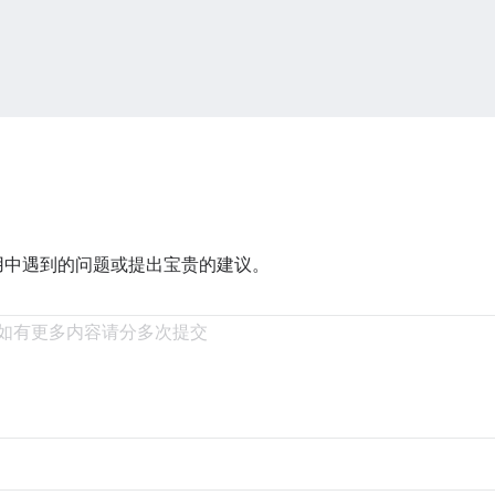
用中遇到的问题或提出宝贵的建议。