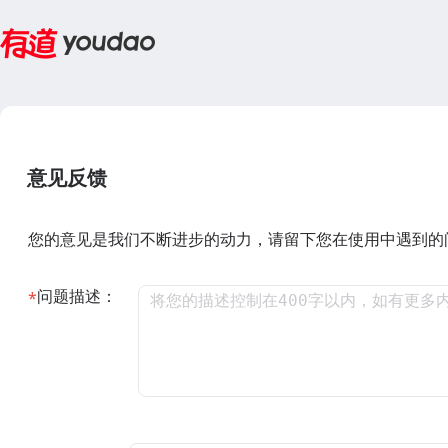
意见反馈
您的意见是我们不断进步的动力，请留下您在使用中遇到的
问题描述：