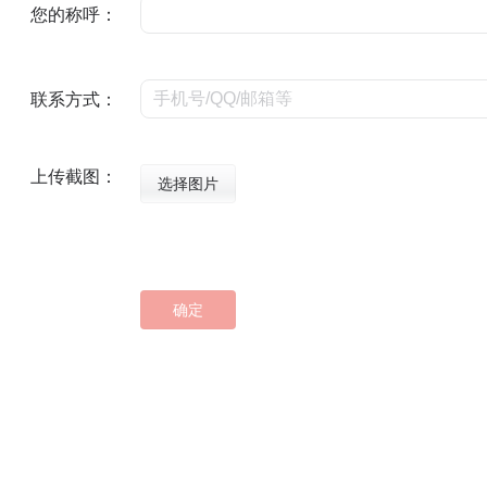
您的称呼：
联系方式：
上传截图：
选择图片
确定