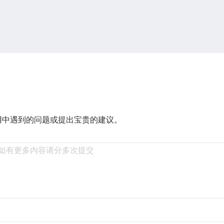
用中遇到的问题或提出宝贵的建议。