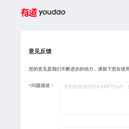
意见反馈
您的意见是我们不断进步的动力，请留下您在使
问题描述：