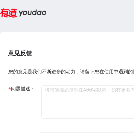
意见反馈
您的意见是我们不断进步的动力，请留下您在使用中遇到的
问题描述：