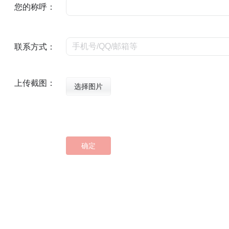
您的称呼：
联系方式：
上传截图：
选择图片
确定