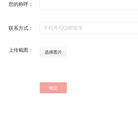
您的称呼：
联系方式：
上传截图：
选择图片
确定