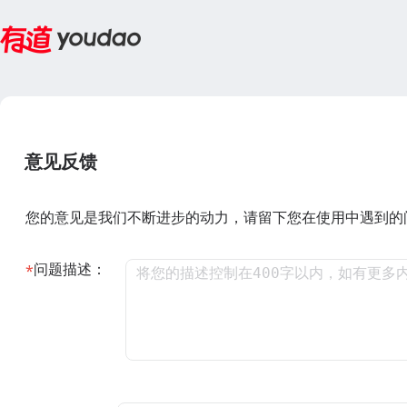
意见反馈
您的意见是我们不断进步的动力，请留下您在使用中遇到的
问题描述：