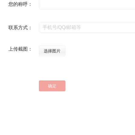
您的称呼：
联系方式：
上传截图：
选择图片
确定