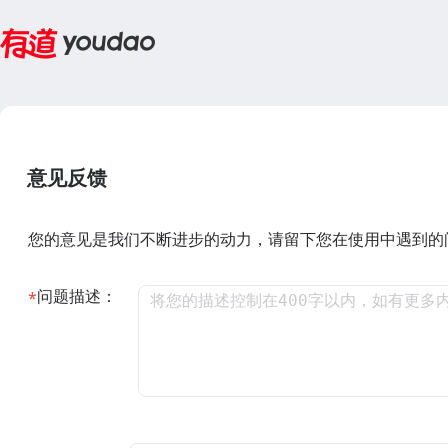
意见反馈
您的意见是我们不断进步的动力，请留下您在使用中遇到的
问题描述：