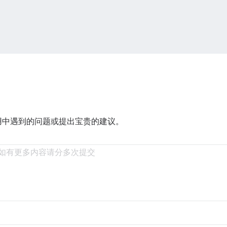
用中遇到的问题或提出宝贵的建议。