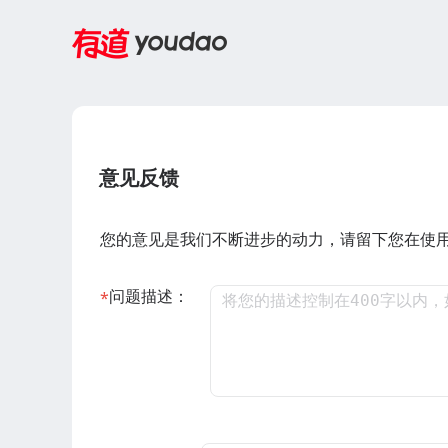
意见反馈
您的意见是我们不断进步的动力，请留下您在使
问题描述：