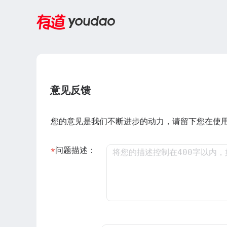
意见反馈
您的意见是我们不断进步的动力，请留下您在使
问题描述：