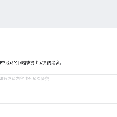
用中遇到的问题或提出宝贵的建议。