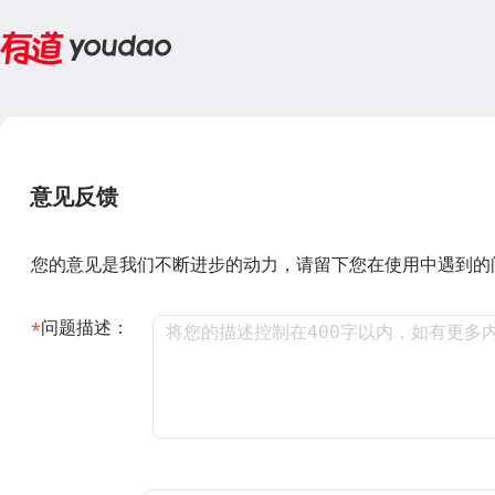
意见反馈
您的意见是我们不断进步的动力，请留下您在使用中遇到的
问题描述：