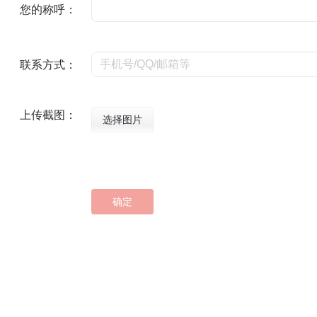
您的称呼：
联系方式：
上传截图：
选择图片
确定