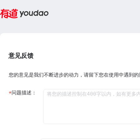
意见反馈
您的意见是我们不断进步的动力，请留下您在使用中遇到的
问题描述：