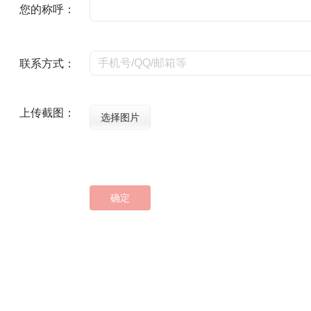
您的称呼：
联系方式：
上传截图：
选择图片
确定