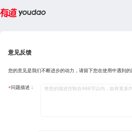
意见反馈
您的意见是我们不断进步的动力，请留下您在使用中遇到的
问题描述：