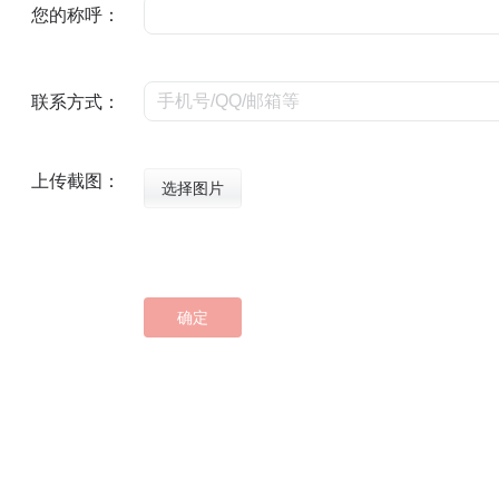
您的称呼：
联系方式：
上传截图：
选择图片
确定