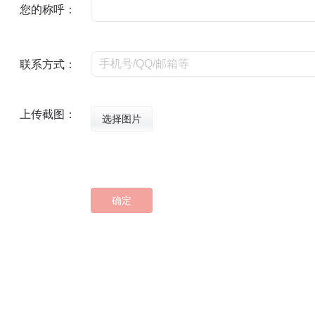
您的称呼：
联系方式：
上传截图：
选择图片
确定