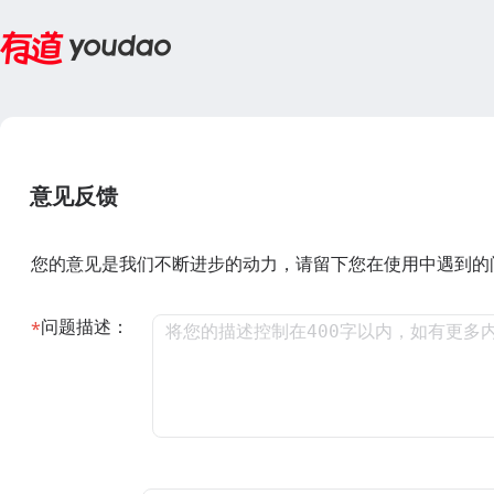
意见反馈
您的意见是我们不断进步的动力，请留下您在使用中遇到的
问题描述：