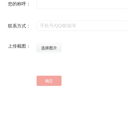
您的称呼：
联系方式：
上传截图：
选择图片
确定