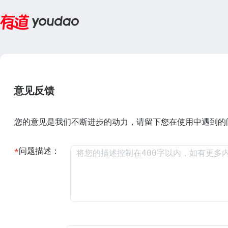
意见反馈
您的意见是我们不断进步的动力，请留下您在使用中遇到的
问题描述：