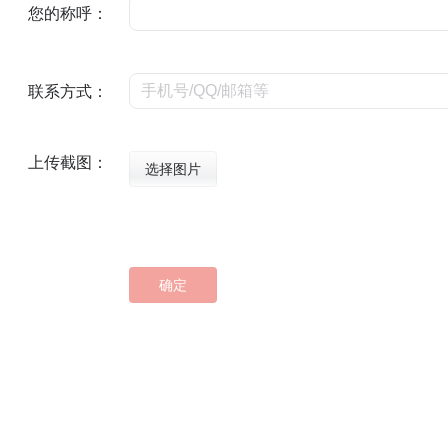
您的称呼：
联系方式：
上传截图：
选择图片
确定