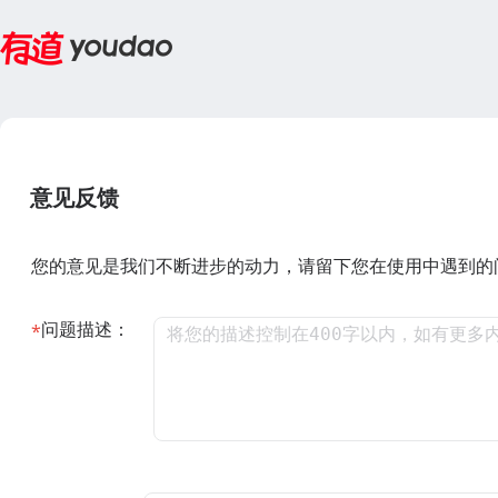
意见反馈
您的意见是我们不断进步的动力，请留下您在使用中遇到的
问题描述：