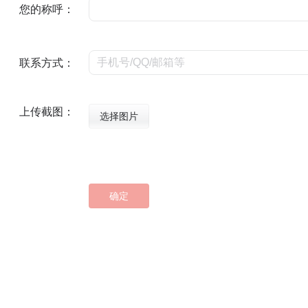
您的称呼：
联系方式：
上传截图：
选择图片
确定