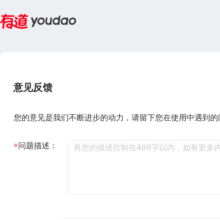
意见反馈
您的意见是我们不断进步的动力，请留下您在使用中遇到的
问题描述：