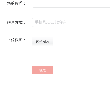
您的称呼：
联系方式：
上传截图：
选择图片
确定