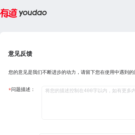
意见反馈
您的意见是我们不断进步的动力，请留下您在使用中遇到的
问题描述：