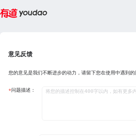
意见反馈
您的意见是我们不断进步的动力，请留下您在使用中遇到的
问题描述：