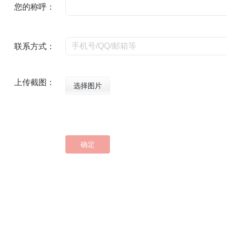
您的称呼：
联系方式：
上传截图：
选择图片
确定