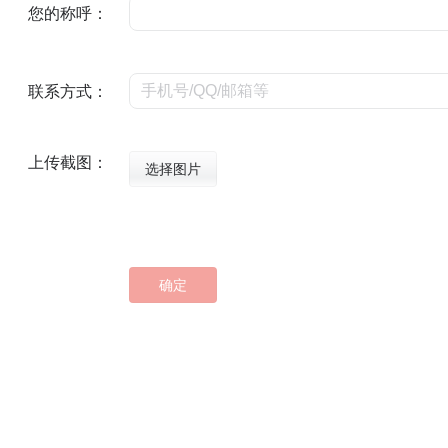
您的称呼：
联系方式：
上传截图：
选择图片
确定