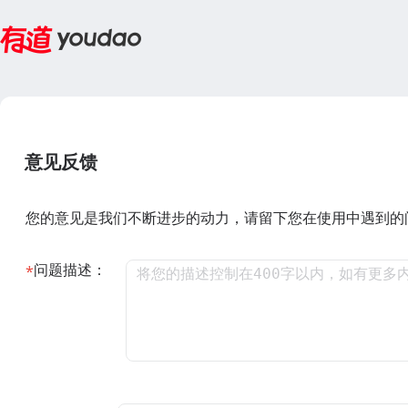
意见反馈
您的意见是我们不断进步的动力，请留下您在使用中遇到的
问题描述：