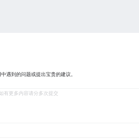
用中遇到的问题或提出宝贵的建议。