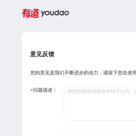
意见反馈
您的意见是我们不断进步的动力，请留下您在使
问题描述：