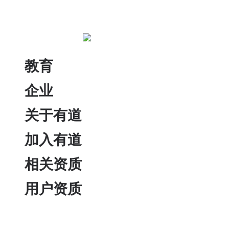
教育
企业
关于有道
加入有道
相关资质
用户资质