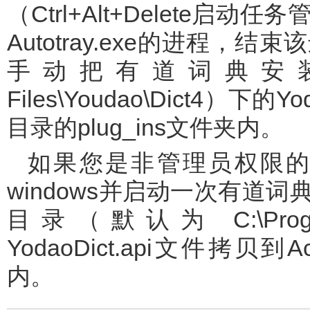
（Ctrl+Alt+Delete
Autotray.exe的进程
手动把有道词典安装目录
Files\Youdao\Dict4）下的
目录的plug_ins文件夹内。
如果您是非管理员权限的受限用户，请用管理员帐号登入
windows并启动一次有道
目录（默认为 C:\Program
YodaoDict.api文件拷贝到
内。