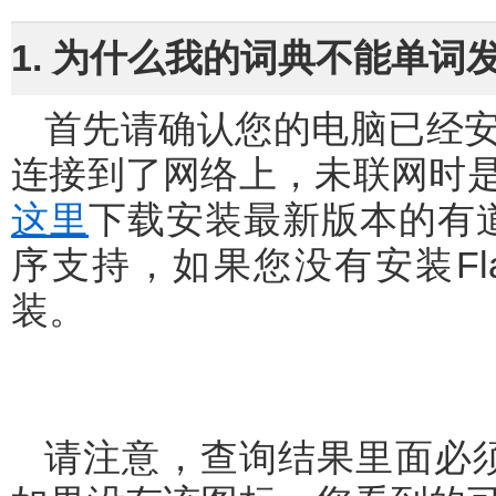
1. 为什么我的词典不能单词
首先请确认您的电脑已经安装了最新版本的有道词典并正确地
连接到了网络上，未联网时
这里
下载安装最新版本的有道
序支持，如果您没有安装Fl
装。
请注意，查询结果里面必