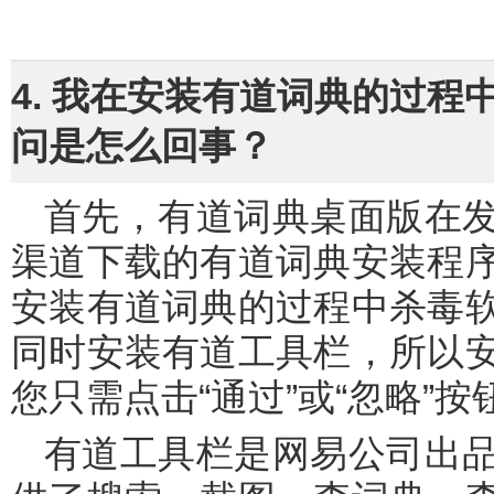
4. 我在安装有道词典的过
问是怎么回事？
首先，有道词典桌面版在发布前都经过了严格的测试，从正常
渠道下载的有道词典安装程
安装有道词典的过程中杀毒
同时安装有道工具栏，所以
您只需点击“通过”或“忽略”
有道工具栏是网易公司出品的另一款便捷好用的绿色软件，提