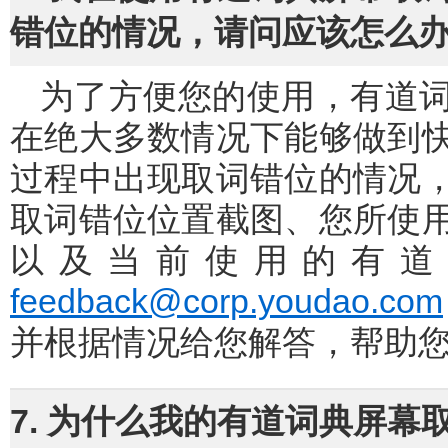
错位的情况，请问应该怎么
为了方便您的使用，有道词典桌面版提供了屏幕取词功能，并
在绝大多数情况下能够做到
过程中出现取词错位的情况
取词错位位置截图、您所使
以及当前使用的有道
feedback@corp.youdao.com
并根据情况给您解答，帮助
7. 为什么我的有道词典屏