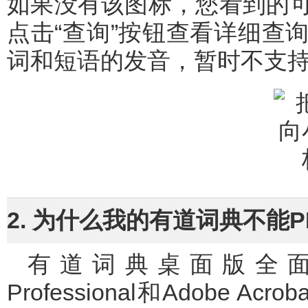
如果没有该图标，您看到的
点击“查询”按钮查看详细查
词和短语的发音，暂时不支
2. 为什么我的有道词典不能P
有道词典桌面版全面支持Adobe Reader、Acrobat
Professional和Adobe A