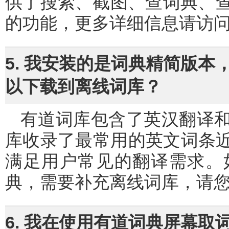
供了搜索、截图、查词典、
的功能，更多详细信息请访
5. 我安装的是词典精简版
以下载到离线词库？
有道词库包含了英汉翻译和汉英翻译所需要的词典文件，该词
库收录了最常用的英文词条近
满足用户常见的翻译需求。
典，需要补充离线词库，请
6. 我在使用有道词典屏幕