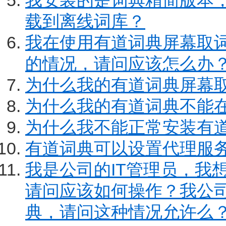
我安装的是词典精简版本
载到离线词库？
我在使用有道词典屏幕取
的情况，请问应该怎么办
为什么我的有道词典屏幕
为什么我的有道词典不能在Fox
为什么我不能正常安装有
有道词典可以设置代理服
我是公司的IT管理员，我
请问应该如何操作？我公
典，请问这种情况允许么