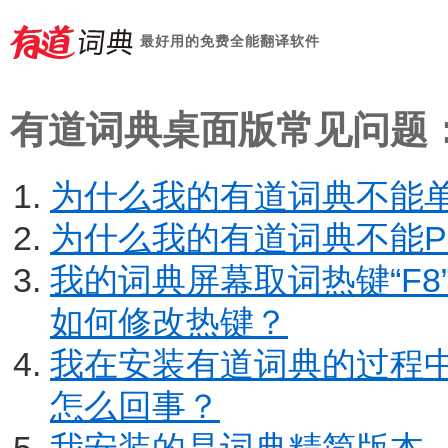
最好用的免费全能翻译软件
有道词典
有道词典桌面版常见问题
为什么我的有道词典不能
为什么我的有道词典不能P
我的词典屏幕取词热键“F
如何修改热键？
我在安装有道词典的过程
怎么回事？