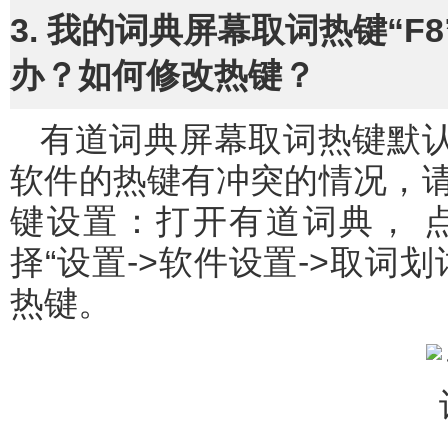
3. 我的词典屏幕取词热键“
办？如何修改热键？
有道词典屏幕取词热键默认设置为“F8”，如果出现与您的其他
软件的热键有冲突的情况，
键设置：打开有道词典， 
择“设置->软件设置->取词
热键。