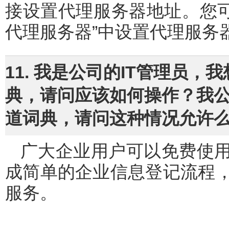
接设置代理服务器地址。您可以
代理服务器”中设置代理服务
11. 我是公司的IT管理员
典，请问应该如何操作？我
道词典，请问这种情况允许
广大企业用户可以免费使用有道词典客户端，企业用户只需完
成简单的企业信息登记流程
服务。