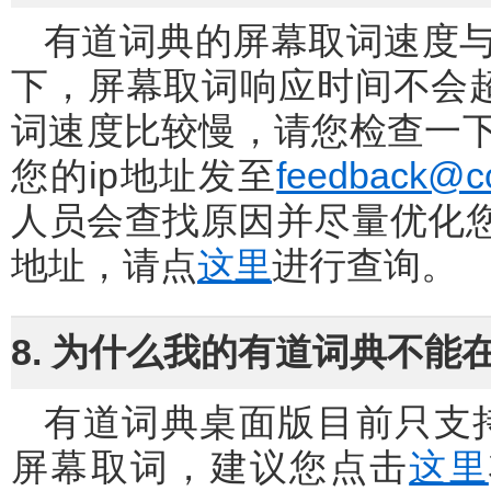
有道词典的屏幕取词速度与您的网速有关，在正常的网络环境
下，屏幕取词响应时间不会
词速度比较慢，请您检查一
您的ip地址发至
feedback@c
人员会查找原因并尽量优化您
地址，请点
这里
进行查询。
8. 为什么我的有道词典不能在Fo
有道词典桌面版目前只支持Foxit Reader 2.2及其以上版本的
屏幕取词，建议您点击
这里