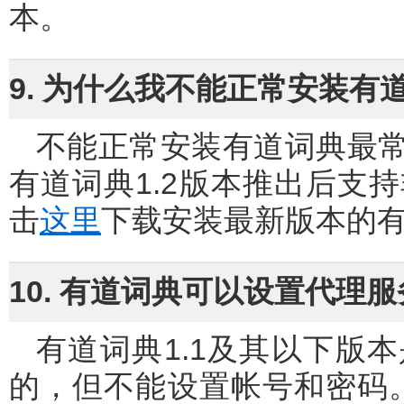
本。
9. 为什么我不能正常安装有
不能正常安装有道词典最常见的原因是您不是计算机管理员，
有道词典1.2版本推出后支
击
这里
下载安装最新版本的
10. 有道词典可以设置代理
有道词典1.1及其以下版本是直接使用IE默认代理服务器地址
的，但不能设置帐号和密码。