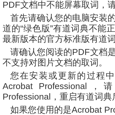
PDF文档中不能屏幕取词，
首先请确认您的电脑安装的是最新版本的有道词典，非官方渠
道的“绿色版”有道词典不能
最新版本的官方标准版有道
请确认您阅读的PDF文档是文本而不是图片，目前有道词典暂
不支持对图片文档的取词。
您在安装或更新的过程中，可能没有关闭Adobe Reader或
Acrobat Professional
Professional，重启有道
如果您使用的是Acrobat Professional，请查看您的任务管理器