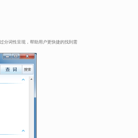
过分词性呈现，帮助用户更快捷的找到需