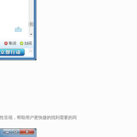
性呈现，帮助用户更快捷的找到需要的同