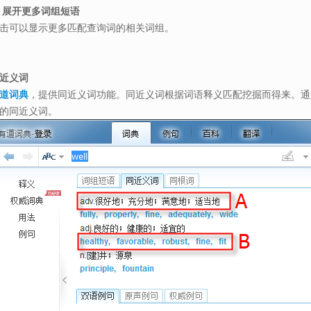
. 展开更多词组短语
击可以显示更多匹配查询词的相关词组。
近义词
道词典
，提供同近义词功能。同近义词根据词语释义匹配挖掘而得来。通
的同近义词。