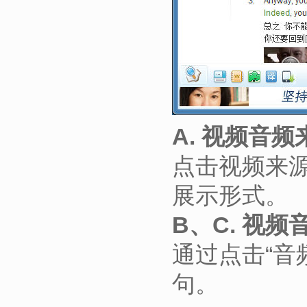
A. 视频音频
点击视频来
展示形式。
B、C. 视
通过点击“音
句。