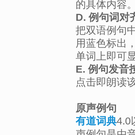
的具体内容
D. 例句词对
把双语例句
用蓝色标出
单词上即可
E. 例句发音
点击即朗读
原声例句
有道词典
4
声例句是由