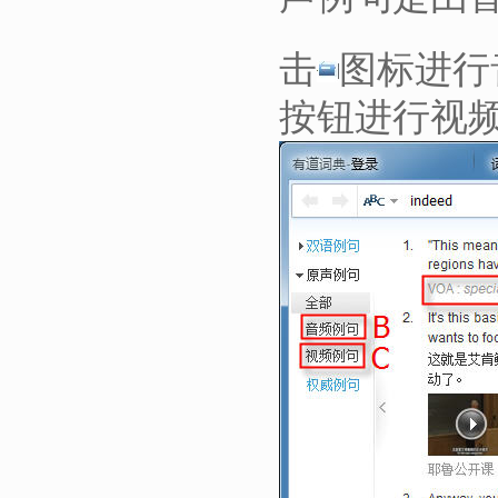
击
图标进行
按钮进行视